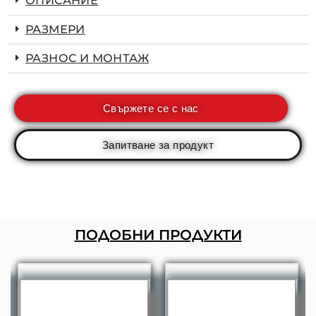
ОПИСАНИЕ
РАЗМЕРИ
РАЗНОС И МОНТАЖ
Свържете се с нас
Запитване за продукт
ПОДОБНИ ПРОДУКТИ