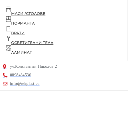
МАСИ /СТОЛОВЕ
ПОРМАНТА
ВРАТИ
ОСВЕТИТЕЛНИ ТЕЛА
ЛАМИНАТ
ул.Константин Николов 2
0898434530
info@rekplast.eu