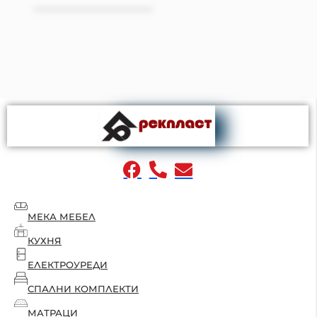
МЕКА МЕБЕЛ
КУХНЯ
ЕЛЕКТРОУРЕДИ
СПАЛНИ КОМПЛЕКТИ
МАТРАЦИ