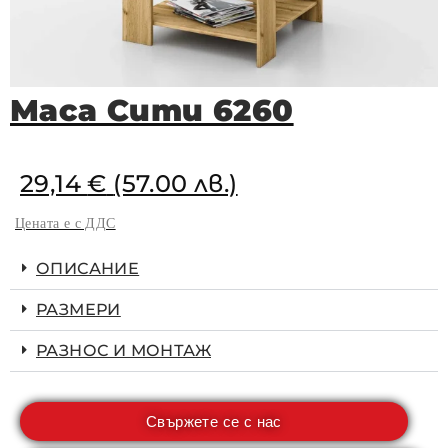
Маса Сити 6260
29,14
€
(57.00 лв.)
Цената е с ДДС
ОПИСАНИЕ
РАЗМЕРИ
РАЗНОС И МОНТАЖ
Свържете се с нас