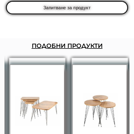
Запитване за продукт
ПОДОБНИ ПРОДУКТИ