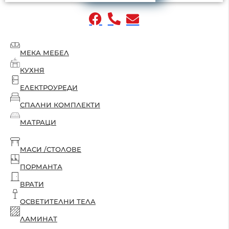
МЕКА МЕБЕЛ
КУХНЯ
ЕЛЕКТРОУРЕДИ
СПАЛНИ КОМПЛЕКТИ
МАТРАЦИ
МАСИ /СТОЛОВЕ
ПОРМАНТА
ВРАТИ
ОСВЕТИТЕЛНИ ТЕЛА
ЛАМИНАТ