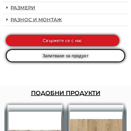
РАЗМЕРИ
РАЗНОС И МОНТАЖ
Свържете се с нас
Запитване за продукт
ПОДОБНИ ПРОДУКТИ