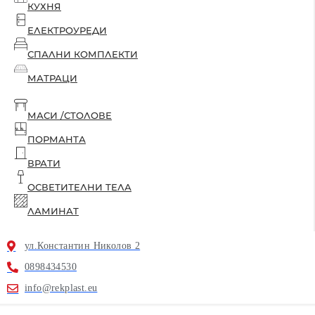
КУХНЯ
ЕЛЕКТРОУРЕДИ
СПАЛНИ КОМПЛЕКТИ
МАТРАЦИ
МАСИ /СТОЛОВЕ
ПОРМАНТА
ВРАТИ
ОСВЕТИТЕЛНИ ТЕЛА
ЛАМИНАТ
ул.Константин Николов 2
0898434530
info@rekplast.eu