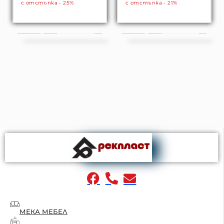
с отстъпка - 25%
с отстъпка - 21%
МЕКА МЕБЕЛ