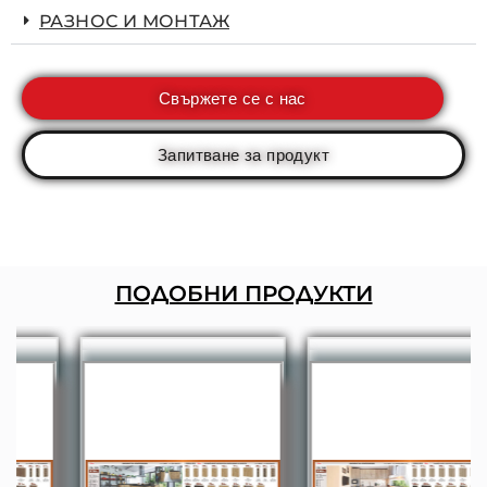
РАЗНОС И МОНТАЖ
Свържете се с нас
Запитване за продукт
ПОДОБНИ ПРОДУКТИ