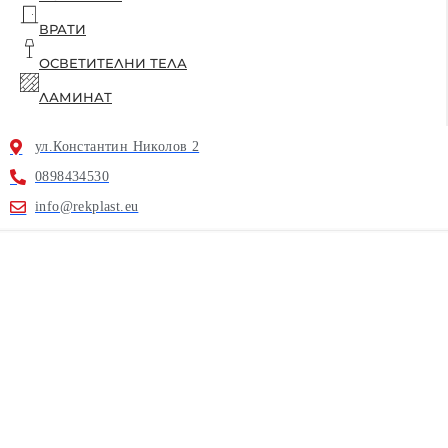
ВРАТИ
ОСВЕТИТЕЛНИ ТЕЛА
ЛАМИНАТ
ул.Константин Николов 2
0898434530
info@rekplast.eu