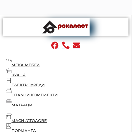
МЕКА МЕБЕЛ
КУХНЯ
ЕЛЕКТРОУРЕДИ
СПАЛНИ КОМПЛЕКТИ
МАТРАЦИ
МАСИ /СТОЛОВЕ
ПОРМАНТА