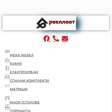
МЕКА МЕБЕЛ
КУХНЯ
ЕЛЕКТРОУРЕДИ
СПАЛНИ КОМПЛЕКТИ
МАТРАЦИ
МАСИ /СТОЛОВЕ
ПОРМАНТА