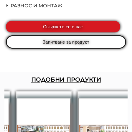
РАЗНОС И МОНТАЖ
Свържете се с нас
Запитване за продукт
ПОДОБНИ ПРОДУКТИ