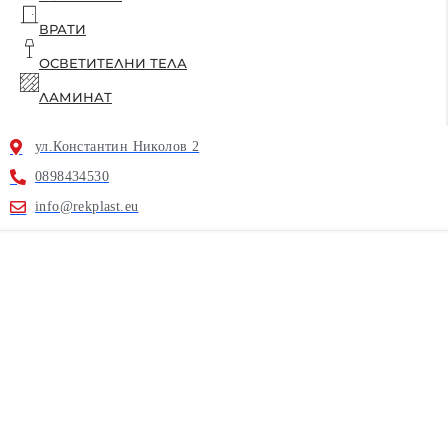
ВРАТИ
ОСВЕТИТЕЛНИ ТЕЛА
ЛАМИНАТ
ул.Константин Николов 2
0898434530
info@rekplast.eu