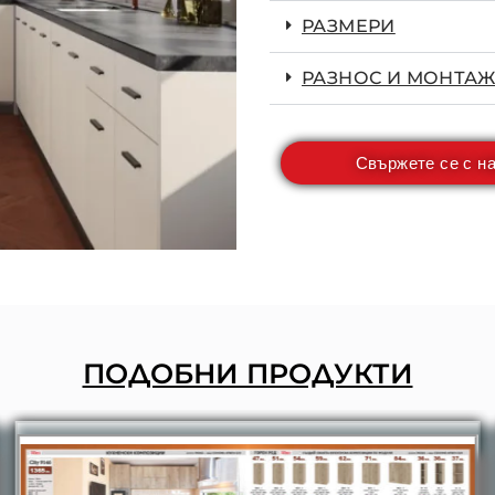
РАЗМЕРИ
РАЗНОС И МОНТАЖ
Свържете се с н
ПОДОБНИ ПРОДУКТИ