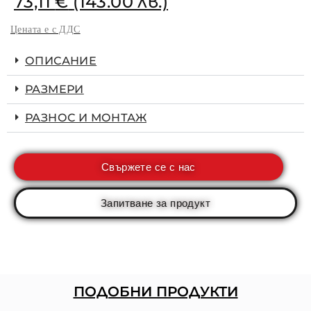
73,11
€
(143.00 лв.)
Цената е с ДДС
ОПИСАНИЕ
РАЗМЕРИ
РАЗНОС И МОНТАЖ
Свържете се с нас
Запитване за продукт
ПОДОБНИ ПРОДУКТИ