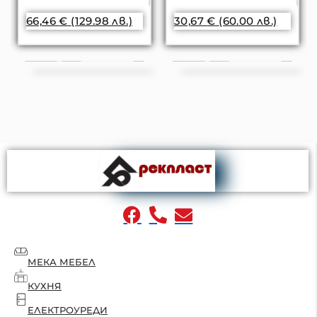
66,46
€
(129.98 лв.)
30,67
€
(60.00 лв.)
МЕКА МЕБЕЛ
КУХНЯ
ЕЛЕКТРОУРЕДИ