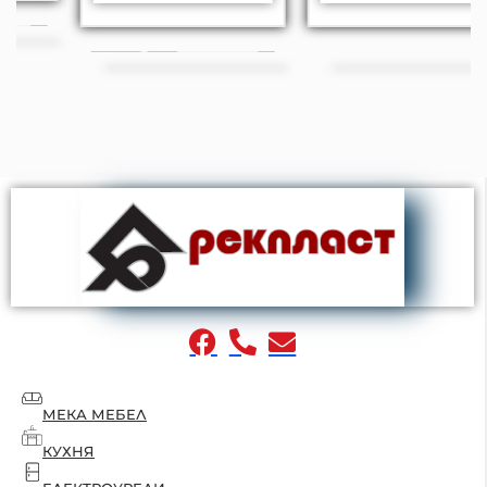
МЕКА МЕБЕЛ
КУХНЯ