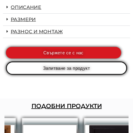
ОПИСАНИЕ
РАЗМЕРИ
РАЗНОС И МОНТАЖ
Свържете се с нас
Запитване за продукт
ПОДОБНИ ПРОДУКТИ