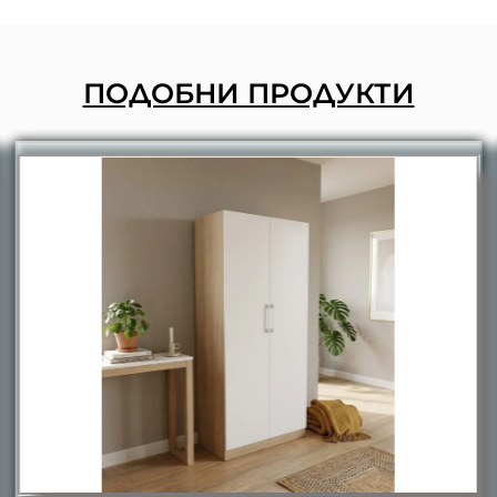
ПОДОБНИ ПРОДУКТИ