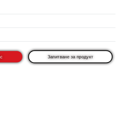
ас
Запитване за продукт