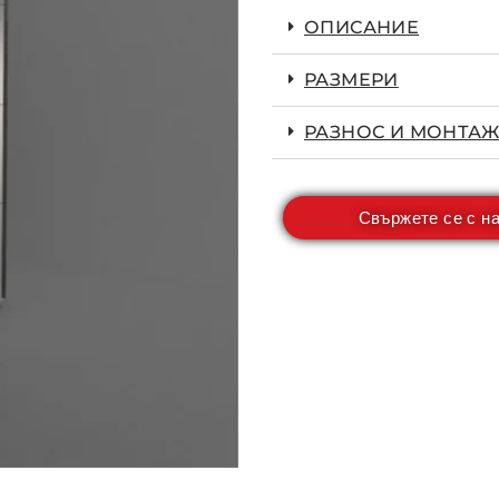
ОПИСАНИЕ
РАЗМЕРИ
РАЗНОС И МОНТАЖ
Свържете се с н