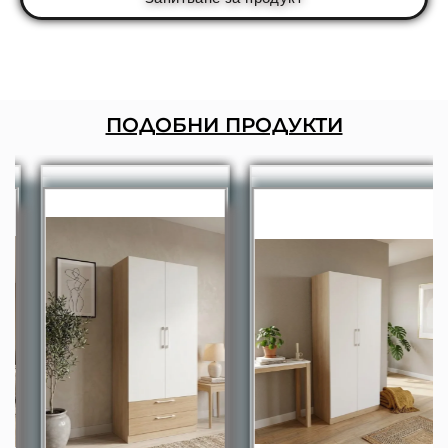
ПОДОБНИ ПРОДУКТИ