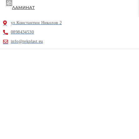
ЛАМИНАТ
ул.Константин Николов 2
0898434530
info@rekplast.eu