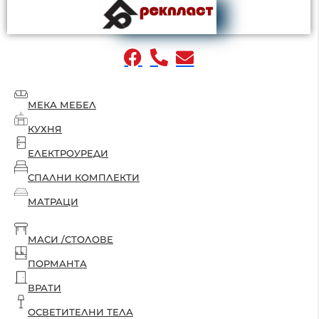
МЕКА МЕБЕЛ
КУХНЯ
ЕЛЕКТРОУРЕДИ
СПАЛНИ КОМПЛЕКТИ
МАТРАЦИ
МАСИ /СТОЛОВЕ
ПОРМАНТА
ВРАТИ
ОСВЕТИТЕЛНИ ТЕЛА