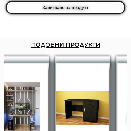
Запитване за продукт
ПОДОБНИ ПРОДУКТИ