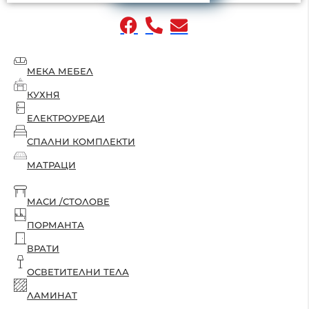
МЕКА МЕБЕЛ
КУХНЯ
ЕЛЕКТРОУРЕДИ
СПАЛНИ КОМПЛЕКТИ
МАТРАЦИ
МАСИ /СТОЛОВЕ
ПОРМАНТА
ВРАТИ
ОСВЕТИТЕЛНИ ТЕЛА
ЛАМИНАТ