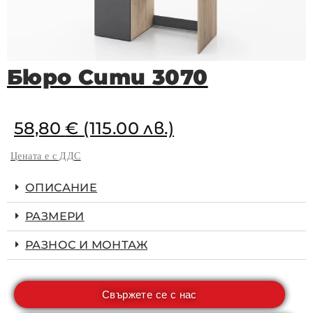
Бюро Сити 3070
58,80
€
(115.00 лв.)
Цената е с ДДС
ОПИСАНИЕ
РАЗМЕРИ
РАЗНОС И МОНТАЖ
Свържете се с нас