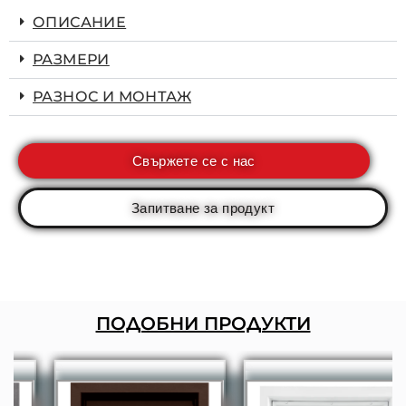
ОПИСАНИЕ
РАЗМЕРИ
РАЗНОС И МОНТАЖ
Свържете се с нас
Запитване за продукт
ПОДОБНИ ПРОДУКТИ