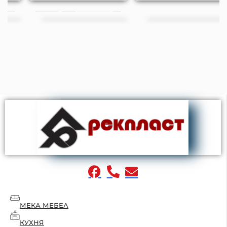
МЕКА МЕБЕЛ
КУХНЯ