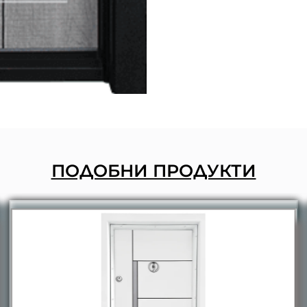
ПОДОБНИ ПРОДУКТИ