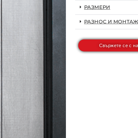
РАЗМЕРИ
РАЗНОС И МОНТАЖ
Свържете се с н