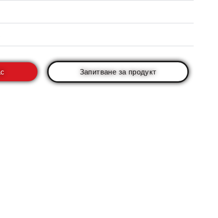
ас
Запитване за продукт