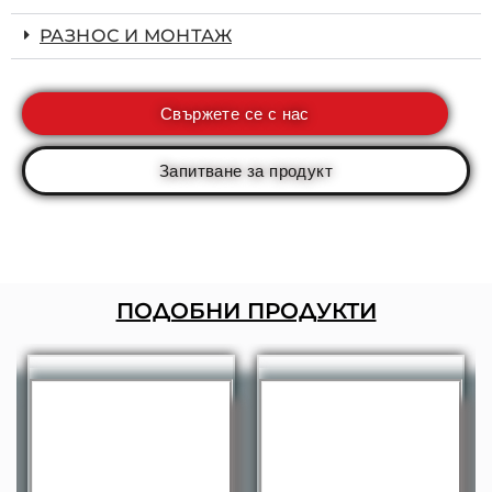
РАЗНОС И МОНТАЖ
Свържете се с нас
Запитване за продукт
ПОДОБНИ ПРОДУКТИ