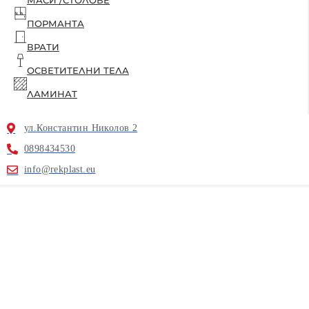
ПОРМАНТА
ВРАТИ
ОСВЕТИТЕЛНИ ТЕЛА
ЛАМИНАТ
ул.Константин Николов 2
0898434530
info@rekplast.eu