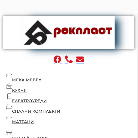
МЕКА МЕБЕЛ
КУХНЯ
ЕЛЕКТРОУРЕДИ
СПАЛНИ КОМПЛЕКТИ
МАТРАЦИ
МАСИ /СТОЛОВЕ