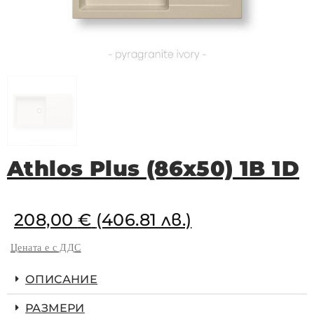
Athlos Plus (86x50) 1B 1D
208,00
€
(406.81 лв.)
Цената е с ДДС
ОПИСАНИЕ
РАЗМЕРИ