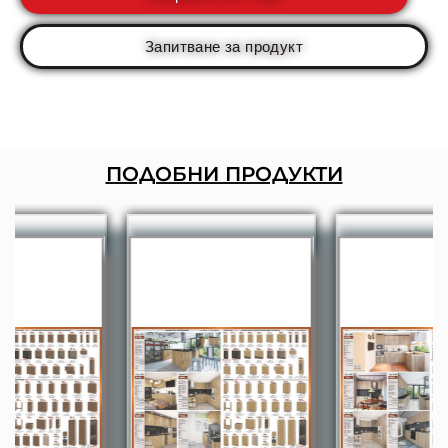
Запитване за продукт
ПОДОБНИ ПРОДУКТИ