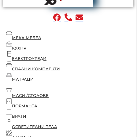
МЕКА МЕБЕЛ
КУХНЯ
ЕЛЕКТРОУРЕДИ
СПАЛНИ КОМПЛЕКТИ
МАТРАЦИ
МАСИ /СТОЛОВЕ
ПОРМАНТА
ВРАТИ
ОСВЕТИТЕЛНИ ТЕЛА