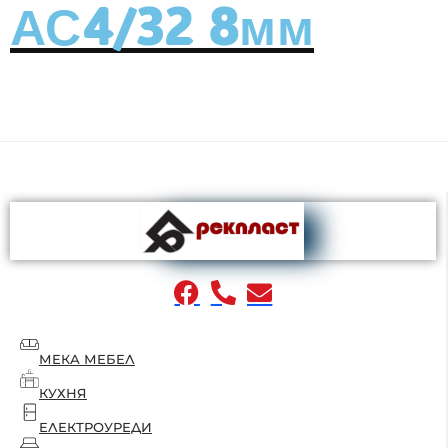
АС4/32 8мм
МЕКА МЕБЕЛ
КУХНЯ
ЕЛЕКТРОУРЕДИ