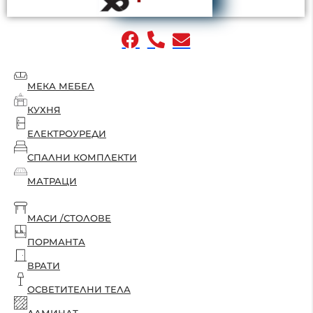
МЕКА МЕБЕЛ
КУХНЯ
ЕЛЕКТРОУРЕДИ
СПАЛНИ КОМПЛЕКТИ
МАТРАЦИ
МАСИ /СТОЛОВЕ
ПОРМАНТА
ВРАТИ
ОСВЕТИТЕЛНИ ТЕЛА
ЛАМИНАТ