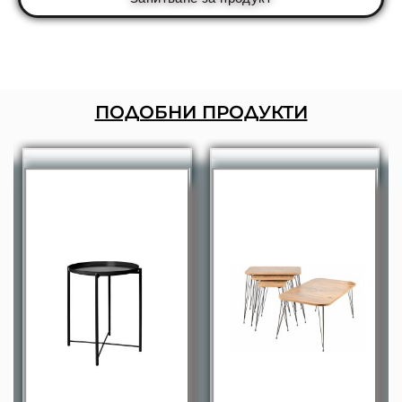
ПОДОБНИ ПРОДУКТИ